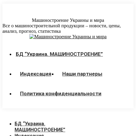
Перейти
к
содержанию
Машиностроение Украины и мира
Все о машиностроительной продукции – новости, цены,
анализ, прогноз, статистика
БД “Украина. МАШИНОСТРОЕНИЕ”
Индекcация
Наши партнеры
Политика конфиденциальности
БД “Украина.
МАШИНОСТРОЕНИЕ”
Индекcация