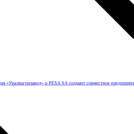
ия «Уралвагонзавод» и PESA SA создают совместное предприят