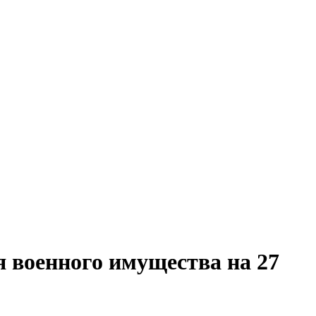
 военного имущества на 27