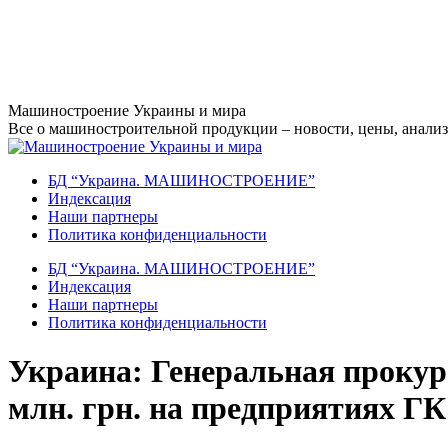
Перейти
Машиностроение Украины и мира
к
Все о машиностроительной продукции – новости, цены, анализ,
содержанию
БД “Украина. МАШИНОСТРОЕНИЕ”
Индекcация
Наши партнеры
Политика конфиденциальности
БД “Украина. МАШИНОСТРОЕНИЕ”
Индекcация
Наши партнеры
Политика конфиденциальности
Украина: Генеральная прокур
млн. грн. на предприятиях Г