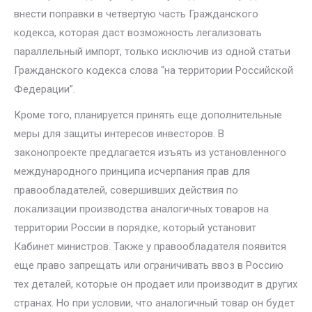
внести поправки в четвертую часть Гражданского
кодекса, которая даст возможность легализовать
параллельный импорт, только исключив из одной статьи
Гражданского кодекса слова “на территории Российской
Федерации”.
Кроме того, планируется принять еще дополнительные
меры для защиты интересов инвесторов. В
законопроекте предлагается изъять из установленного
международного принципа исчерпания прав для
правообладателей, совершивших действия по
локализации производства аналогичных товаров на
территории России в порядке, который установит
Кабинет министров. Также у правообладателя появится
еще право запрещать или ограничивать ввоз в Россию
тех деталей, которые он продает или производит в других
странах. Но при условии, что аналогичный товар он будет