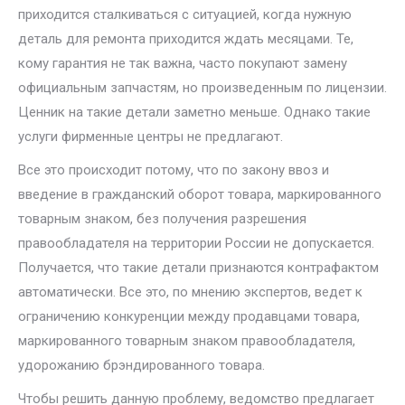
приходится сталкиваться с ситуацией, когда нужную
деталь для ремонта приходится ждать месяцами. Те,
кому гарантия не так важна, часто покупают замену
официальным запчастям, но произведенным по лицензии.
Ценник на такие детали заметно меньше. Однако такие
услуги фирменные центры не предлагают.
Все это происходит потому, что по закону ввоз и
введение в гражданский оборот товара, маркированного
товарным знаком, без получения разрешения
правообладателя на территории России не допускается.
Получается, что такие детали признаются контрафактом
автоматически. Все это, по мнению экспертов, ведет к
ограничению конкуренции между продавцами товара,
маркированного товарным знаком правообладателя,
удорожанию брэндированного товара.
Чтобы решить данную проблему, ведомство предлагает