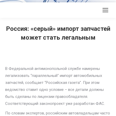
Россия: «серый» импорт запчастей
может стать легальным
В Федеральной антимонопольной службе намерены
легализовать “параллельный” импорт автомобильных
запчастей, сообщает “Российская газета”. При этом
ведомство ставит одно условие – все детали должны
быть сделаны по лицензии правообладателя.
Соответствующий законопроект уже разработан ФАС.
По словам экспертов, российским автовладельцам часто