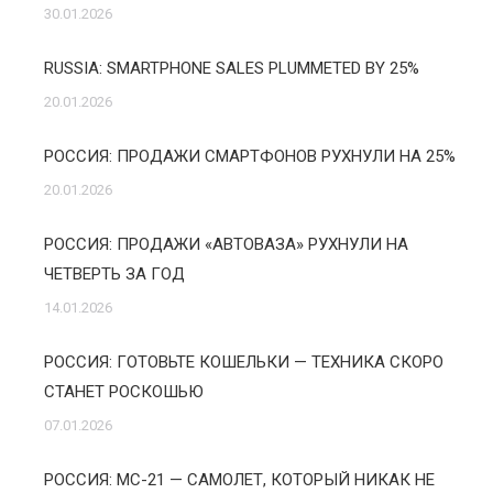
30.01.2026
RUSSIA: SMARTPHONE SALES PLUMMETED BY 25%
20.01.2026
РОССИЯ: ПРОДАЖИ СМАРТФОНОВ РУХНУЛИ НА 25%
20.01.2026
РОССИЯ: ПРОДАЖИ «АВТОВАЗА» РУХНУЛИ НА
ЧЕТВЕРТЬ ЗА ГОД
14.01.2026
РОССИЯ: ГОТОВЬТЕ КОШЕЛЬКИ — ТЕХНИКА СКОРО
СТАНЕТ РОСКОШЬЮ
07.01.2026
РОССИЯ: МС-21 — САМОЛЕТ, КОТОРЫЙ НИКАК НЕ