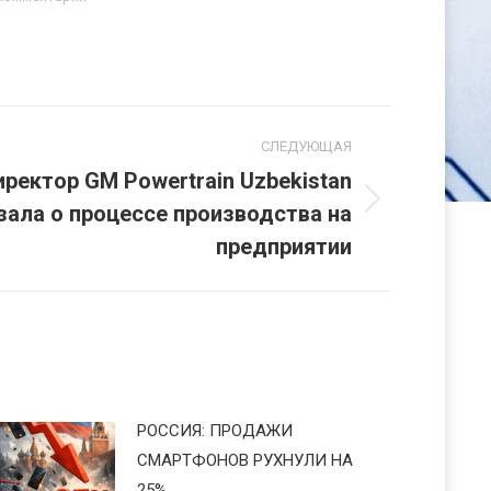
СЛЕДУЮЩАЯ
иректор GM Powertrain Uzbekistan
зала о процессе производства на
предприятии
РОССИЯ: ПРОДАЖИ
СМАРТФОНОВ РУХНУЛИ НА
25%