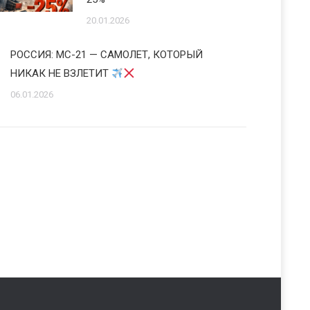
20.01.2026
РОССИЯ: МС-21 — САМОЛЕТ, КОТОРЫЙ
НИКАК НЕ ВЗЛЕТИТ
06.01.2026