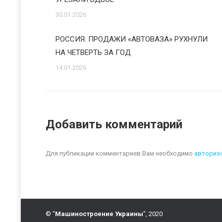
30.01.2026
РОССИЯ: ПРОДАЖИ «АВТОВАЗА» РУХНУЛИ
НА ЧЕТВЕРТЬ ЗА ГОД
14.01.2026
Добавить комментарий
Для публикации комментариев Вам необходимо
авториз
© "
Машиностроение Украины
", 2020