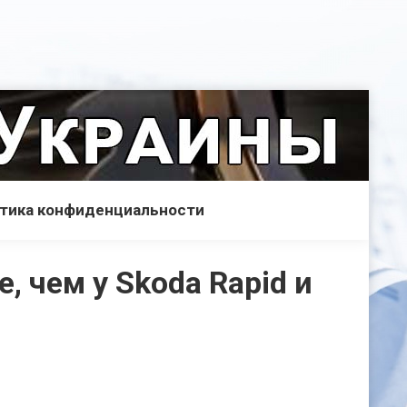
тика конфиденциальности
, чем у Skoda Rapid и