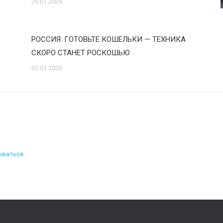
20.01.2026
РОССИЯ: ГОТОВЬТЕ КОШЕЛЬКИ — ТЕХНИКА
СКОРО СТАНЕТ РОСКОШЬЮ
07.01.2026
оваться
.