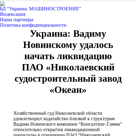
БД “Украина. МАШИНОСТРОЕНИЕ”
Индекcация
Наши партнеры
Политика конфиденциальности
Украина: Вадиму
Новинскому удалось
начать ликвидацию
ПАО «Николаевский
судостроительный завод
«Океан»
Хозяйственный суд Николаевской области
удовлетворил ходатайство близкой к структурам
Вадима Новинского компании “Консалтинг-Гамма”
относительно открытия ликвидационной
процедуры в отношении ПАО “Николаевский