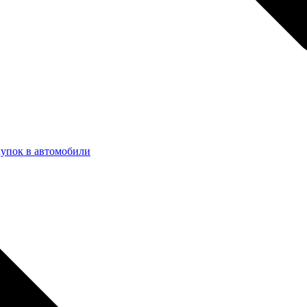
купок в автомобили