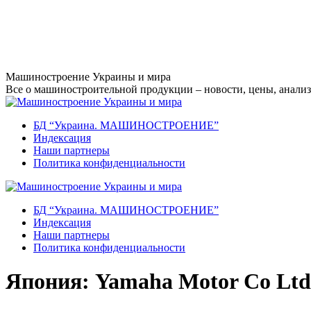
Перейти
Машиностроение Украины и мира
к
Все о машиностроительной продукции – новости, цены, анализ,
содержанию
БД “Украина. МАШИНОСТРОЕНИЕ”
Индекcация
Наши партнеры
Политика конфиденциальности
БД “Украина. МАШИНОСТРОЕНИЕ”
Индекcация
Наши партнеры
Политика конфиденциальности
Япония: Yamaha Motor Co Ltd