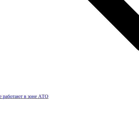
 работают в зоне АТО