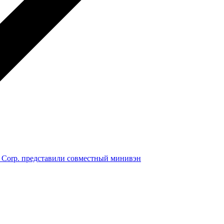
r Corp. представили совместный минивэн