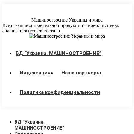
Перейти
к
содержанию
Машиностроение Украины и мира
Все о машиностроительной продукции – новости, цены,
анализ, прогноз, статистика
БД “Украина. МАШИНОСТРОЕНИЕ”
Индекcация
Наши партнеры
Политика конфиденциальности
БД “Украина.
МАШИНОСТРОЕНИЕ”
Индекcация