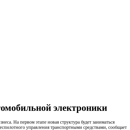
втомобильной электроники
неса. На первом этапе новая структура будет заниматься
еспилотного управления транспортными средствами, сообщает