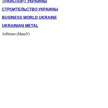
ТРАНСПОРТ УКРАИНЫ
СТРОИТЕЛЬСТВО УКРАИНЫ
BUSINESS WORLD UKRAINE
UKRAINIAN METAL
AdSense (МашУ)