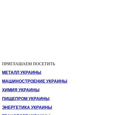
ПРИГЛАШАЕМ ПОСЕТИТЬ
МЕТАЛЛ УКРАИНЫ
МАШИНОСТРОЕНИЕ УКРАИНЫ
ХИМИЯ УКРАИНЫ
ПИЩЕПРОМ УКРАИНЫ
ЭНЕРГЕТИКА УКРАИНЫ