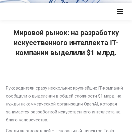
Мировой рынок: на разработку
искусственного интеллекта IT-
компании выделили $1 млрд.
Руководители сразу нескольких крупнейших IT-компаний
сообщили о выделении в общей сложности $1 млрд. на
нужды некоммерческой организации OpenAI, которая
занимается разработкой искусственного интеллекта на
благо человечества.
Среди жертвователей – генеральный директор Tesla