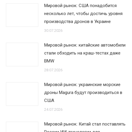
Мировой рынок: США понадобится
несколько лет, чтобы достичь уровня
производства дронов в Украине
30.07.2026
Мировой рынок: китайские автомобили
стали обходить на краш-тестах даже
BMW
28.07.2026
Мировой рынок: украинские морские
дроны Magura будут производиться в
США
24.07.2026
Мировой рынок: Китай стал поставлять