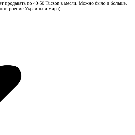
т продавать по 40-50 Tucson в месяц. Можно было и больше,
шиностроение Украины и мира)