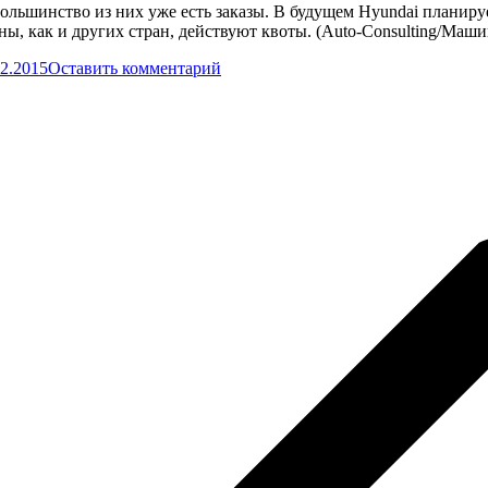
ольшинство из них уже есть заказы. В будущем Hyundai планируе
ны, как и других стран, действуют квоты. (Auto-Consulting/Ма
12.2015
Оставить комментарий