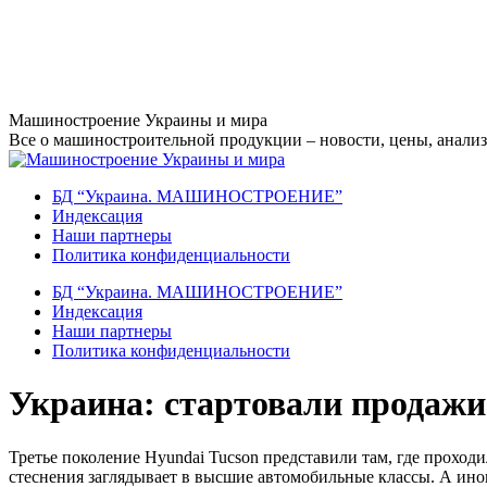
Перейти
Машиностроение Украины и мира
к
Все о машиностроительной продукции – новости, цены, анализ,
содержанию
БД “Украина. МАШИНОСТРОЕНИЕ”
Индекcация
Наши партнеры
Политика конфиденциальности
БД “Украина. МАШИНОСТРОЕНИЕ”
Индекcация
Наши партнеры
Политика конфиденциальности
Украина: стартовали продажи
Третье поколение Hyundai Tucson представили там, где проходи
стеснения заглядывает в высшие автомобильные классы. А ино