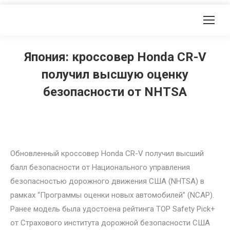
Япония: кроссовер Honda CR-V
получил высшую оценку
безопасности от NHTSA
Обновленный кроссовер Honda CR-V получил высший
балл безопасности от Национального управления
безопасностью дорожного движения США (NHTSA) в
рамках “Программы оценки новых автомобилей” (NCAP).
Ранее модель была удостоена рейтинга TOP Safety Pick+
от Страхового института дорожной безопасности США