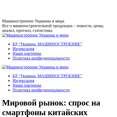
Перейти
к
содержанию
Машиностроение Украины и мира
Все о машиностроительной продукции – новости, цены,
анализ, прогноз, статистика
БД “Украина. МАШИНОСТРОЕНИЕ”
Индекcация
Наши партнеры
Политика конфиденциальности
БД “Украина. МАШИНОСТРОЕНИЕ”
Индекcация
Наши партнеры
Политика конфиденциальности
Мировой рынок: спрос на
смартфоны китайских