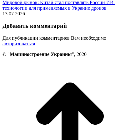
Мировой рынок: Китай стал поставлять России ИИ-
технологии для применяемых в Украине дронов
13.07.2026
Добавить комментарий
Для публикации комментариев Вам необходимо
авторизоваться
.
© "
Машиностроение Украины
", 2020
В