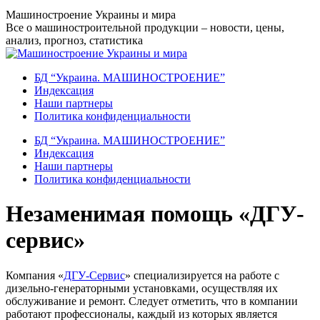
Перейти
Машиностроение Украины и мира
к
Все о машиностроительной продукции – новости, цены,
содержанию
анализ, прогноз, статистика
БД “Украина. МАШИНОСТРОЕНИЕ”
Индекcация
Наши партнеры
Политика конфиденциальности
БД “Украина. МАШИНОСТРОЕНИЕ”
Индекcация
Наши партнеры
Политика конфиденциальности
Незаменимая помощь «ДГУ-
сервис»
Компания «
ДГУ-Сервис
» специализируется на работе с
дизельно-генераторными установками, осуществляя их
обслуживание и ремонт. Следует отметить, что в компании
работают профессионалы, каждый из которых является