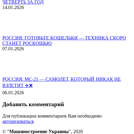
ЧЕТВЕРТЬ ЗА ГОД
14.01.2026
РОССИЯ: ГОТОВЬТЕ КОШЕЛЬКИ — ТЕХНИКА СКОРО
СТАНЕТ РОСКОШЬЮ
07.01.2026
РОССИЯ: МС-21 — САМОЛЕТ, КОТОРЫЙ НИКАК НЕ
ВЗЛЕТИТ ✈️❌
06.01.2026
Добавить комментарий
Для публикации комментариев Вам необходимо
авторизоваться
.
© "
Машиностроение Украины
", 2020