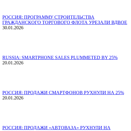
РОССИЯ: ПРОГРАММУ СТРОИТЕЛЬСТВА
ГРАЖДАНСКОГО ТОРГОВОГО ФЛОТА УРЕЗАЛИ ВДВОЕ
30.01.2026
RUSSIA: SMARTPHONE SALES PLUMMETED BY 25%
20.01.2026
РОССИЯ: ПРОДАЖИ СМАРТФОНОВ РУХНУЛИ НА 25%
20.01.2026
РОССИЯ: ПРОДАЖИ «АВТОВАЗА» РУХНУЛИ НА