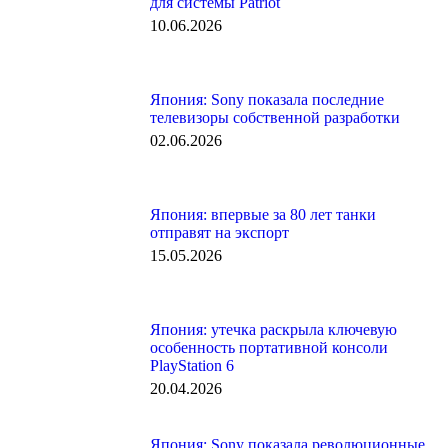
для системы Patriot
10.06.2026
Япония: Sony показала последние
телевизоры собственной разработки
02.06.2026
Япония: впервые за 80 лет танки
отправят на экспорт
15.05.2026
Япония: утечка раскрыла ключевую
особенность портативной консоли
PlayStation 6
20.04.2026
Япония: Sony показала революционные