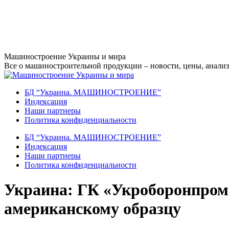
Перейти
Машиностроение Украины и мира
к
Все о машиностроительной продукции – новости, цены, анализ,
содержанию
БД “Украина. МАШИНОСТРОЕНИЕ”
Индекcация
Наши партнеры
Политика конфиденциальности
БД “Украина. МАШИНОСТРОЕНИЕ”
Индекcация
Наши партнеры
Политика конфиденциальности
Украина: ГК «Укроборонпром»
американскому образцу