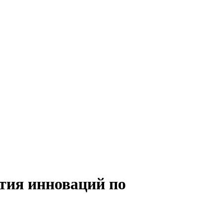
тия инноваций по