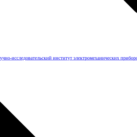
чно-исследовательский институт электромеханических прибор