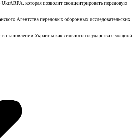
– UkrARPA, которая позволит сконцентрировать передовую
анского Агентства передовых оборонных исследовательских
 в становлении Украины как сильного государства с мощной