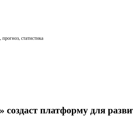
 прогноз, статистика
 создаст платформу для разви