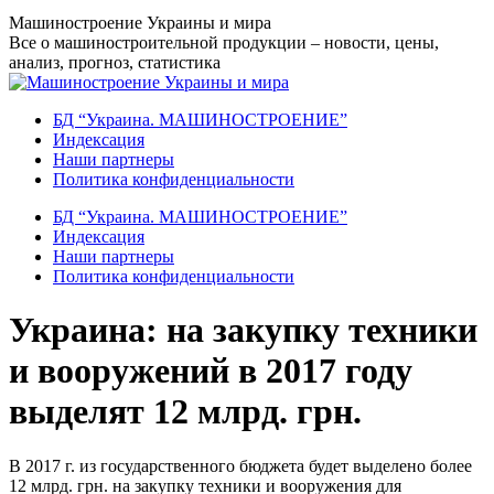
Перейти
Машиностроение Украины и мира
к
Все о машиностроительной продукции – новости, цены,
содержанию
анализ, прогноз, статистика
БД “Украина. МАШИНОСТРОЕНИЕ”
Индекcация
Наши партнеры
Политика конфиденциальности
БД “Украина. МАШИНОСТРОЕНИЕ”
Индекcация
Наши партнеры
Политика конфиденциальности
Украина: на закупку техники
и вооружений в 2017 году
выделят 12 млрд. грн.
В 2017 г. из государственного бюджета будет выделено более
12 млрд. грн. на закупку техники и вооружения для