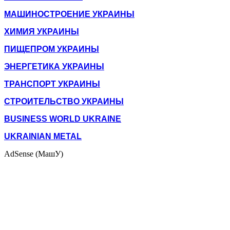
МАШИНОСТРОЕНИЕ УКРАИНЫ
ХИМИЯ УКРАИНЫ
ПИЩЕПРОМ УКРАИНЫ
ЭНЕРГЕТИКА УКРАИНЫ
ТРАНСПОРТ УКРАИНЫ
СТРОИТЕЛЬСТВО УКРАИНЫ
BUSINESS WORLD UKRAINE
UKRAINIAN METAL
AdSense (МашУ)