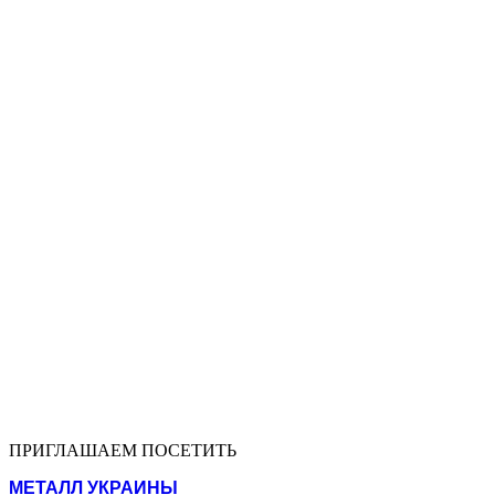
ПРИГЛАШАЕМ ПОСЕТИТЬ
МЕТАЛЛ УКРАИНЫ