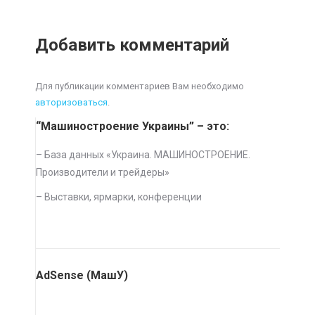
Добавить комментарий
Для публикации комментариев Вам необходимо
авторизоваться
.
“Машиностроение Украины” – это:
– База данных «
Украина. МАШИНОСТРОЕНИЕ.
Производители и трейдеры
»
–
Выставки, ярмарки, конференции
AdSense (МашУ)