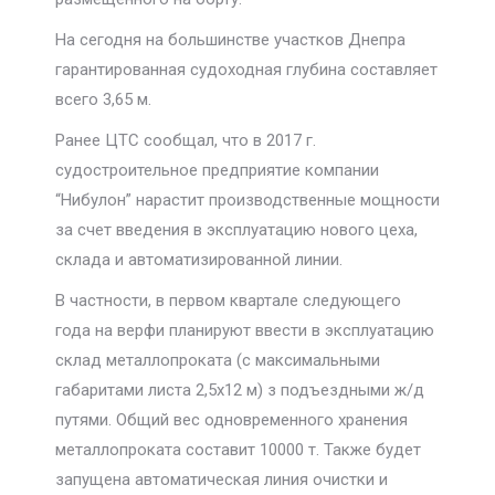
На сегодня на большинстве участков Днепра
гарантированная судоходная глубина составляет
всего 3,65 м.
Ранее ЦТС сообщал, что в 2017 г.
судостроительное предприятие компании
“Нибулон” нарастит производственные мощности
за счет введения в эксплуатацию нового цеха,
склада и автоматизированной линии.
В частности, в первом квартале следующего
года на верфи планируют ввести в эксплуатацию
склад металлопроката (с максимальными
габаритами листа 2,5х12 м) з подъездными ж/д
путями. Общий вес одновременного хранения
металлопроката составит 10000 т. Также будет
запущена автоматическая линия очистки и