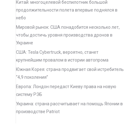
Китай: многоцелевой беспилотник большой
продолжительности полета впервые поднялся в
небо
Мировой рынок: США понадобится несколько лет,
чтобы достичь уровня производства дронов в
Украине
США: Tesla Cybertruck, вероятно, станет
крупнейшим провалом в истории автопрома
Южная Корея: страна продвигает свой истребитель
“4,9 поколения”
Европа: Лондон передаст Киеву права на новую
систему РЭБ
Украина: страна рассчитывает на помощь Японии в
производстве Patriot