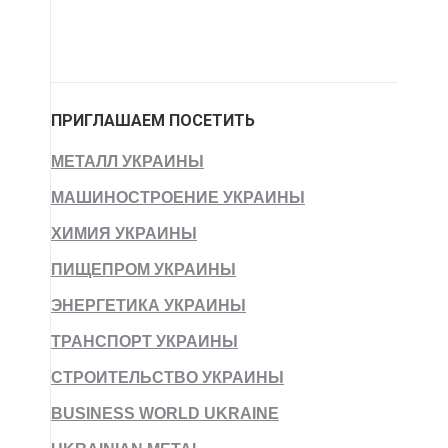
ПРИГЛАШАЕМ ПОСЕТИТЬ
МЕТАЛЛ УКРАИНЫ
МАШИНОСТРОЕНИЕ УКРАИНЫ
ХИМИЯ УКРАИНЫ
ПИЩЕПРОМ УКРАИНЫ
ЭНЕРГЕТИКА УКРАИНЫ
ТРАНСПОРТ УКРАИНЫ
СТРОИТЕЛЬСТВО УКРАИНЫ
BUSINESS WORLD UKRAINE