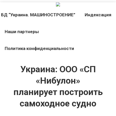
БД “Украина. МАШИНОСТРОЕНИЕ”
Индекcация
Наши партнеры
Политика конфиденциальности
Украина: ООО «СП
«Нибулон»
планирует построить
самоходное судно