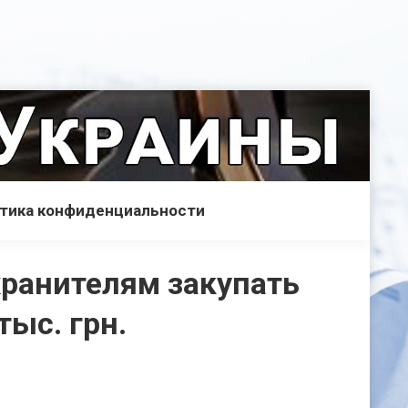
тика конфиденциальности
хранителям закупать
ыс. грн.