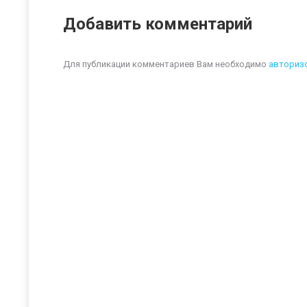
Добавить комментарий
Для публикации комментариев Вам необходимо
авториз