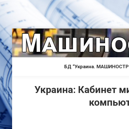
БД “Украина. МАШИНОСТ
Украина: Кабинет м
компьют