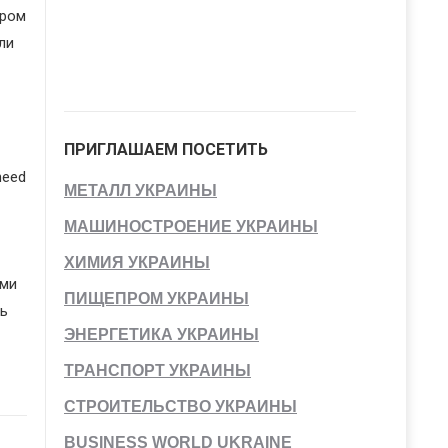
ером
ли
ПРИГЛАШАЕМ ПОСЕТИТЬ
heed
МЕТАЛЛ УКРАИНЫ
МАШИНОСТРОЕНИЕ УКРАИНЫ
ХИМИЯ УКРАИНЫ
ыми
ПИЩЕПРОМ УКРАИНЫ
ь
ЭНЕРГЕТИКА УКРАИНЫ
ТРАНСПОРТ УКРАИНЫ
СТРОИТЕЛЬСТВО УКРАИНЫ
BUSINESS WORLD UKRAINE