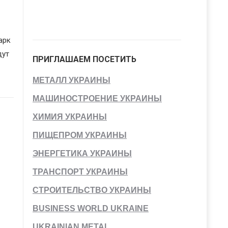
арк
дут
ПРИГЛАШАЕМ ПОСЕТИТЬ
МЕТАЛЛ УКРАИНЫ
МАШИНОСТРОЕНИЕ УКРАИНЫ
ХИМИЯ УКРАИНЫ
ПИЩЕПРОМ УКРАИНЫ
ЭНЕРГЕТИКА УКРАИНЫ
ТРАНСПОРТ УКРАИНЫ
СТРОИТЕЛЬСТВО УКРАИНЫ
BUSINESS WORLD UKRAINE
UKRAINIAN METAL