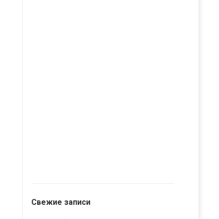
Свежие записи