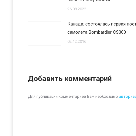
26.08.2022
Канада: состоялась первая пос
самолета Bombardier CS300
02.12.2016
Добавить комментарий
Для публикации комментариев Вам необходимо
авториз