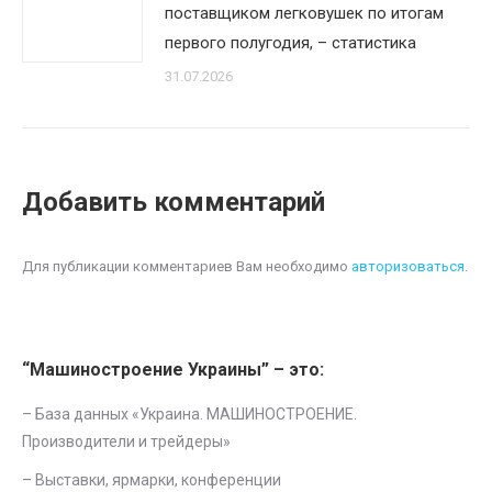
поставщиком легковушек по итогам
первого полугодия, – статистика
31.07.2026
Добавить комментарий
Для публикации комментариев Вам необходимо
авторизоваться
.
“Машиностроение Украины” – это:
– База данных «
Украина. МАШИНОСТРОЕНИЕ.
Производители и трейдеры
»
–
Выставки, ярмарки, конференции