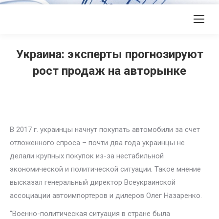
Украина: эксперты прогнозируют
рост продаж на авторынке
В 2017 г. украинцы начнут покупать автомобили за счет
отложенного спроса – почти два года украинцы не
делали крупных покупок из-за нестабильной
экономической и политической ситуации. Такое мнение
высказал генеральный директор Всеукраинской
ассоциации автоимпортеров и дилеров Олег Назаренко.
“Военно-политическая ситуация в стране была