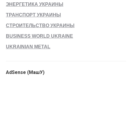
ЭНЕРГЕТИКА УКРАИНЫ
ТРАНСПОРТ УКРАИНЫ
СТРОИТЕЛЬСТВО УКРАИНЫ
BUSINESS WORLD UKRAINE
UKRAINIAN METAL
AdSense (МашУ)