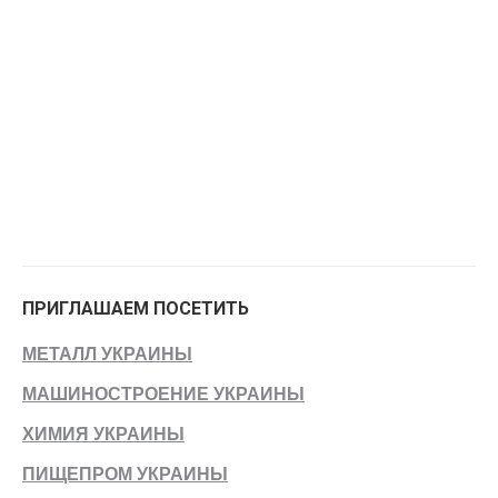
ПРИГЛАШАЕМ ПОСЕТИТЬ
МЕТАЛЛ УКРАИНЫ
МАШИНОСТРОЕНИЕ УКРАИНЫ
ХИМИЯ УКРАИНЫ
ПИЩЕПРОМ УКРАИНЫ