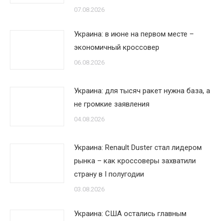
07.08.2026
Украина: в июне на первом месте –
экономичный кроссовер
06.08.2026
Украина: для тысяч ракет нужна база, а
не громкие заявления
04.08.2026
Украина: Renault Duster стал лидером
рынка – как кроссоверы захватили
страну в I полугодии
03.08.2026
Украина: США остались главным