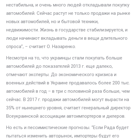
нестабильна, и очень много людей откладывали покупку
автомобилей. Сейчас растут не только продажи на рынке
новых автомобилей, но и бытовой техники,
недвижимости. Жизнь в государстве стабилизируется, и
люди начинают вкладывать деньги в вещи длительного
спроса”, – считает О. Назаренко.
Несмотря на то, что украинцы стали покупать больше
автомобилей до показателей 2013 г. еще далеко,
отмечают эксперты. До экономического кризиса и
военных действий в Украине продавалось более 200 тыс.
автомобилей в год – в три с половиной раза больше, чем
сейчас. В 2017 г. продажи автомобилей могут вырасти на
35% от нынешнего уровня, считает генеральный директор
Всеукраинской ассоциации автоимпортеров и дилеров.
Но есть и пессимистические прогнозы. “Если Рада будет
пытаться изменить авторынок, импортеры будут его