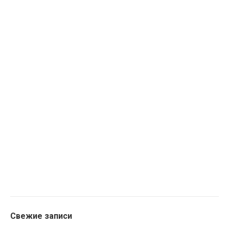
Свежие записи