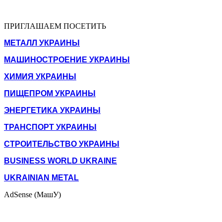
ПРИГЛАШАЕМ ПОСЕТИТЬ
МЕТАЛЛ УКРАИНЫ
МАШИНОСТРОЕНИЕ УКРАИНЫ
ХИМИЯ УКРАИНЫ
ПИЩЕПРОМ УКРАИНЫ
ЭНЕРГЕТИКА УКРАИНЫ
ТРАНСПОРТ УКРАИНЫ
СТРОИТЕЛЬСТВО УКРАИНЫ
BUSINESS WORLD UKRAINE
UKRAINIAN METAL
AdSense (МашУ)