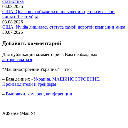
статистика
04.08.2026
США: Qualcomm объявила о повышении цен на все свои
чипы с 1 сентября
03.08.2026
США: Nvidia лишилась статуса самой дорогой компании мира
30.07.2026
Добавить комментарий
Для публикации комментариев Вам необходимо
авторизоваться
.
“Машиностроение Украины” – это:
– База данных «
Украина. МАШИНОСТРОЕНИЕ.
Производители и трейдеры
»
–
Выставки, ярмарки, конференции
AdSense (МашУ)