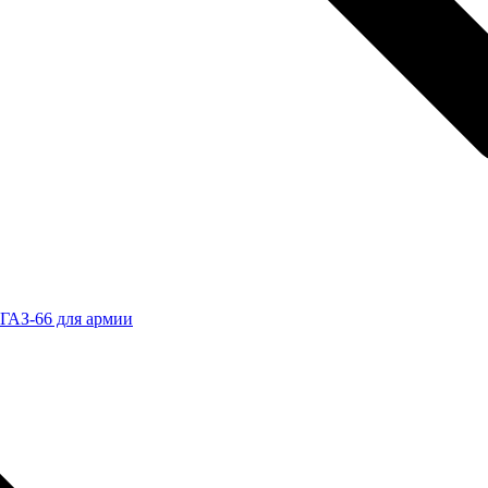
ГАЗ-66 для армии