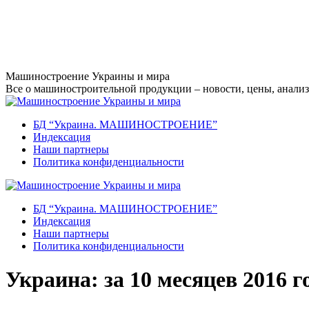
Перейти
Машиностроение Украины и мира
к
Все о машиностроительной продукции – новости, цены, анализ,
содержанию
БД “Украина. МАШИНОСТРОЕНИЕ”
Индекcация
Наши партнеры
Политика конфиденциальности
БД “Украина. МАШИНОСТРОЕНИЕ”
Индекcация
Наши партнеры
Политика конфиденциальности
Украина: за 10 месяцев 2016 