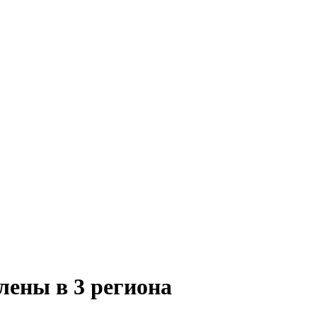
лены в 3 региона