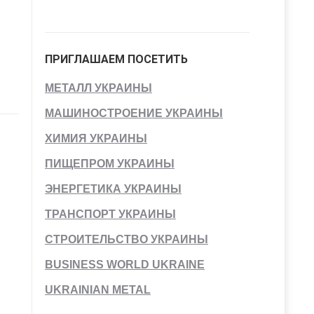
ПРИГЛАШАЕМ ПОСЕТИТЬ
МЕТАЛЛ УКРАИНЫ
МАШИНОСТРОЕНИЕ УКРАИНЫ
ХИМИЯ УКРАИНЫ
ПИЩЕПРОМ УКРАИНЫ
ЭНЕРГЕТИКА УКРАИНЫ
ТРАНСПОРТ УКРАИНЫ
СТРОИТЕЛЬСТВО УКРАИНЫ
BUSINESS WORLD UKRAINE
UKRAINIAN METAL