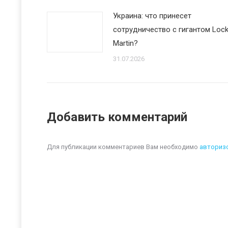
Украина: что принесет
сотрудничество с гигантом Loc
Martin?
31.07.2026
Добавить комментарий
Для публикации комментариев Вам необходимо
авториз