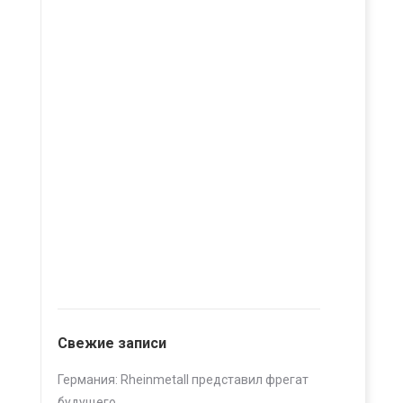
Свежие записи
Германия: Rheinmetall представил фрегат
будущего