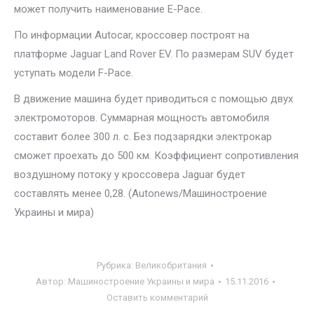
может получить наименование E-Pace.
По информации Autocar, кроссовер построят на
платформе Jaguar Land Rover EV. По размерам SUV будет
уступать модели F-Pace.
В движение машина будет приводиться с помощью двух
электромоторов. Суммарная мощность автомобиля
составит более 300 л. с. Без подзарядки электрокар
сможет проехать до 500 км. Коэффициент сопротивления
воздушному потоку у кроссовера Jaguar будет
составлять менее 0,28. (Autonews/Машиностроение
Украины и мира)
Рубрика:
Великобритания
Автор:
Машиностроение Украины и мира
15.11.2016
Оставить комментарий