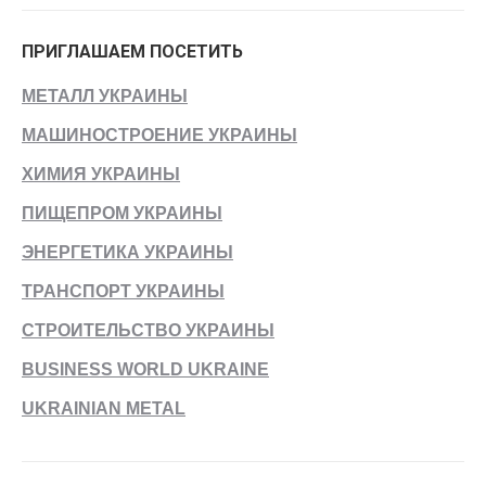
ПРИГЛАШАЕМ ПОСЕТИТЬ
МЕТАЛЛ УКРАИНЫ
МАШИНОСТРОЕНИЕ УКРАИНЫ
ХИМИЯ УКРАИНЫ
ПИЩЕПРОМ УКРАИНЫ
ЭНЕРГЕТИКА УКРАИНЫ
ТРАНСПОРТ УКРАИНЫ
СТРОИТЕЛЬСТВО УКРАИНЫ
BUSINESS WORLD UKRAINE
UKRAINIAN METAL