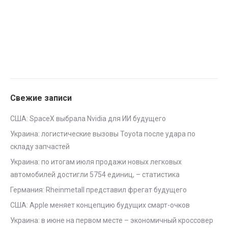
Свежие записи
США: SpaceX выбрала Nvidia для ИИ будущего
Украина: логистические вызовы Toyota после удара по
складу запчастей
Украина: по итогам июля продажи новых легковых
автомобилей достигли 5754 единиц, – статистика
Германия: Rheinmetall представил фрегат будущего
США: Apple меняет концепцию будущих смарт-очков
Украина: в июне на первом месте – экономичный кроссовер