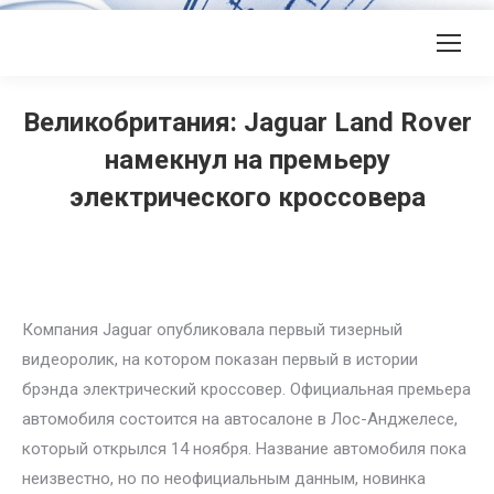
Великобритания: Jaguar Land Rover
намекнул на премьеру
электрического кроссовера
Компания Jaguar опубликовала первый тизерный
видеоролик, на котором показан первый в истории
брэнда электрический кроссовер. Официальная премьера
автомобиля состоится на автосалоне в Лос-Анджелесе,
который открылся 14 ноября. Название автомобиля пока
неизвестно, но по неофициальным данным, новинка