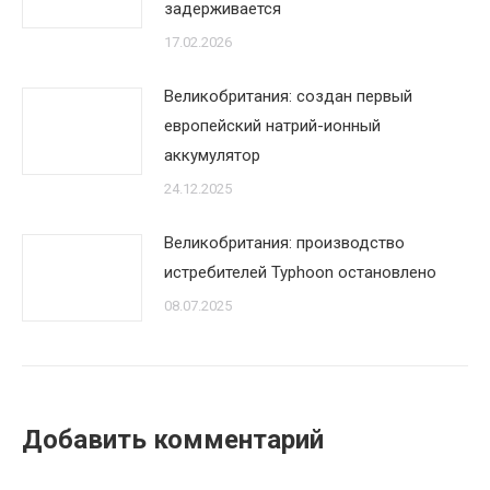
задерживается
17.02.2026
Великобритания: создан первый
европейский натрий-ионный
аккумулятор
24.12.2025
Великобритания: производство
истребителей Typhoon остановлено
08.07.2025
Добавить комментарий