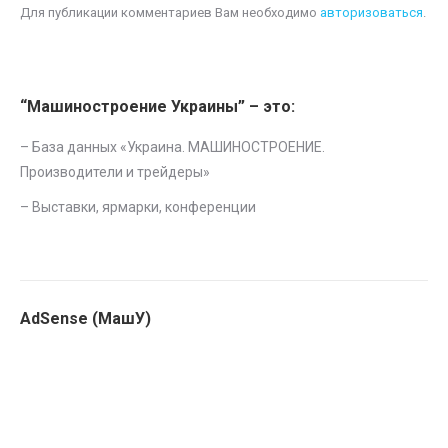
Для публикации комментариев Вам необходимо
авторизоваться
.
“Машиностроение Украины” – это:
– База данных «
Украина. МАШИНОСТРОЕНИЕ.
Производители и трейдеры
»
–
Выставки, ярмарки, конференции
AdSense (МашУ)