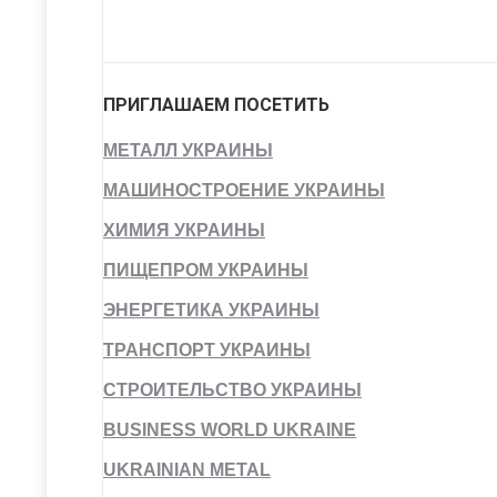
ПРИГЛАШАЕМ ПОСЕТИТЬ
МЕТАЛЛ УКРАИНЫ
МАШИНОСТРОЕНИЕ УКРАИНЫ
ХИМИЯ УКРАИНЫ
ПИЩЕПРОМ УКРАИНЫ
ЭНЕРГЕТИКА УКРАИНЫ
ТРАНСПОРТ УКРАИНЫ
СТРОИТЕЛЬСТВО УКРАИНЫ
BUSINESS WORLD UKRAINE
UKRAINIAN METAL