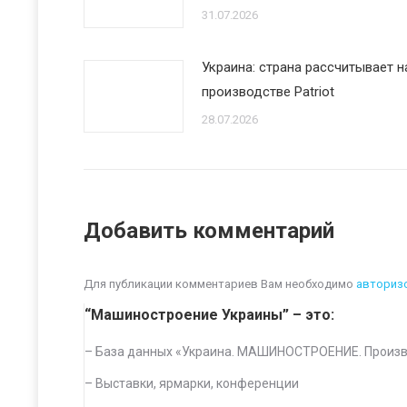
31.07.2026
Украина: страна рассчитывает 
производстве Patriot
28.07.2026
Добавить комментарий
Для публикации комментариев Вам необходимо
авториз
“Машиностроение Украины” – это:
– База данных «
Украина. МАШИНОСТРОЕНИЕ. Произв
–
Выставки, ярмарки, конференции