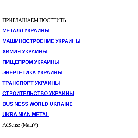
ПРИГЛАШАЕМ ПОСЕТИТЬ
МЕТАЛЛ УКРАИНЫ
МАШИНОСТРОЕНИЕ УКРАИНЫ
ХИМИЯ УКРАИНЫ
ПИЩЕПРОМ УКРАИНЫ
ЭНЕРГЕТИКА УКРАИНЫ
ТРАНСПОРТ УКРАИНЫ
СТРОИТЕЛЬСТВО УКРАИНЫ
BUSINESS WORLD UKRAINE
UKRAINIAN METAL
AdSense (МашУ)