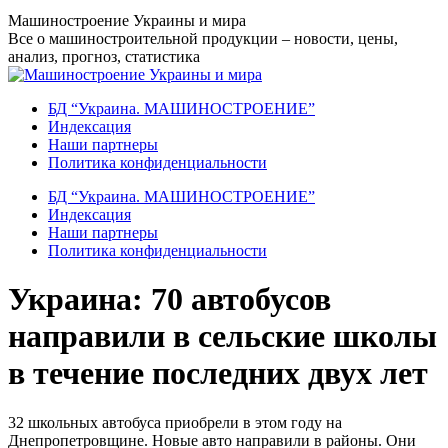
Перейти
Машиностроение Украины и мира
к
Все о машиностроительной продукции – новости, цены,
содержанию
анализ, прогноз, статистика
БД “Украина. МАШИНОСТРОЕНИЕ”
Индекcация
Наши партнеры
Политика конфиденциальности
БД “Украина. МАШИНОСТРОЕНИЕ”
Индекcация
Наши партнеры
Политика конфиденциальности
Украина: 70 автобусов
направили в сельские школы
в течение последних двух лет
32 школьных автобуса приобрели в этом году на
Днепропетровщине. Новые авто направили в районы. Они