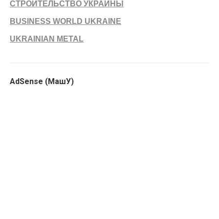
СТРОИТЕЛЬСТВО УКРАИНЫ
BUSINESS WORLD UKRAINE
UKRAINIAN METAL
AdSense (МашУ)