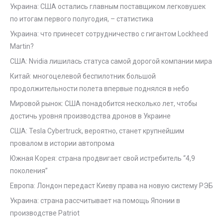
Украина: США остались главным поставщиком легковушек
по итогам первого полугодия, – статистика
Украина: что принесет сотрудничество с гигантом Lockheed
Martin?
США: Nvidia лишилась статуса самой дорогой компании мира
Китай: многоцелевой беспилотник большой
продолжительности полета впервые поднялся в небо
Мировой рынок: США понадобится несколько лет, чтобы
достичь уровня производства дронов в Украине
США: Tesla Cybertruck, вероятно, станет крупнейшим
провалом в истории автопрома
Южная Корея: страна продвигает свой истребитель “4,9
поколения”
Европа: Лондон передаст Киеву права на новую систему РЭБ
Украина: страна рассчитывает на помощь Японии в
производстве Patriot