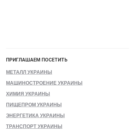
ПРИГЛАШАЕМ ПОСЕТИТЬ
МЕТАЛЛ УКРАИНЫ
МАШИНОСТРОЕНИЕ УКРАИНЫ
ХИМИЯ УКРАИНЫ
ПИЩЕПРОМ УКРАИНЫ
ЭНЕРГЕТИКА УКРАИНЫ
ТРАНСПОРТ УКРАИНЫ