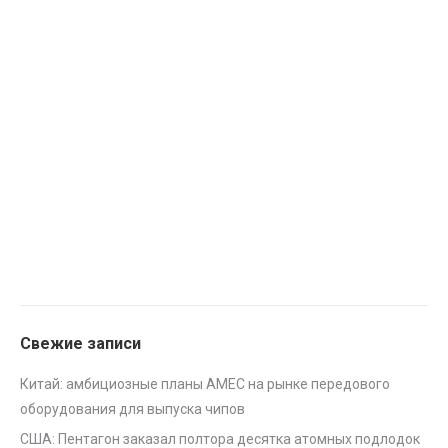
Свежие записи
Китай: амбициозные планы AMEC на рынке передового
оборудования для выпуска чипов
США: Пентагон заказал полтора десятка атомных подлодок