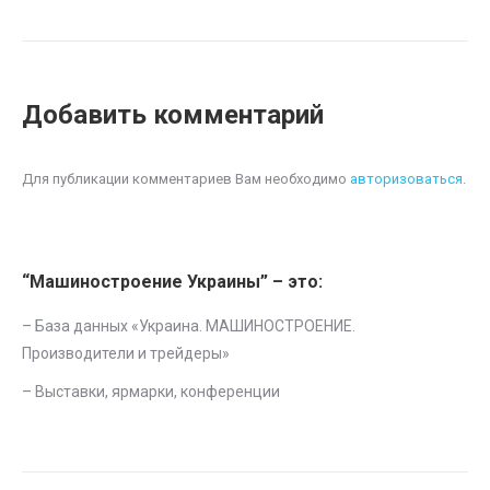
Добавить комментарий
Для публикации комментариев Вам необходимо
авторизоваться
.
“Машиностроение Украины” – это:
– База данных «
Украина. МАШИНОСТРОЕНИЕ.
Производители и трейдеры
»
–
Выставки, ярмарки, конференции