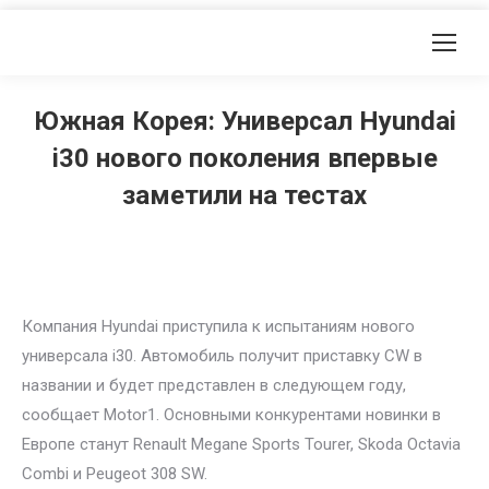
Южная Корея: Универсал Hyundai
i30 нового поколения впервые
заметили на тестах
Компания Hyundai приступила к испытаниям нового
универсала i30. Автомобиль получит приставку CW в
названии и будет представлен в следующем году,
сообщает Motor1. Основными конкурентами новинки в
Европе станут Renault Megane Sports Tourer, Skoda Octavia
Combi и Peugeot 308 SW.