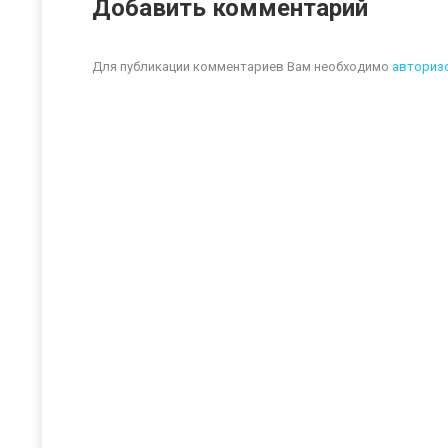
Добавить комментарий
Для публикации комментариев Вам необходимо
авториз