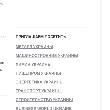
ли
ПРИГЛАШАЕМ ПОСЕТИТЬ
heed
МЕТАЛЛ УКРАИНЫ
МАШИНОСТРОЕНИЕ УКРАИНЫ
ыми
ХИМИЯ УКРАИНЫ
ь
ПИЩЕПРОМ УКРАИНЫ
ЭНЕРГЕТИКА УКРАИНЫ
ТРАНСПОРТ УКРАИНЫ
СТРОИТЕЛЬСТВО УКРАИНЫ
BUSINESS WORLD UKRAINE