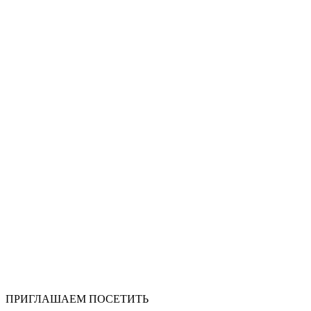
ПРИГЛАШАЕМ ПОСЕТИТЬ