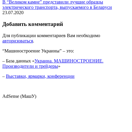
В “Великом камне” представили лучшие образцы
электрического транспорта, выпускаемого в Беларуси
23.07.2020
Добавить комментарий
Для публикации комментариев Вам необходимо
авторизоваться
.
“Машиностроение Украины” – это:
– База данных «
Украина. МАШИНОСТРОЕНИЕ.
Производители и трейдеры
»
–
Выставки, ярмарки, конференции
AdSense (МашУ)