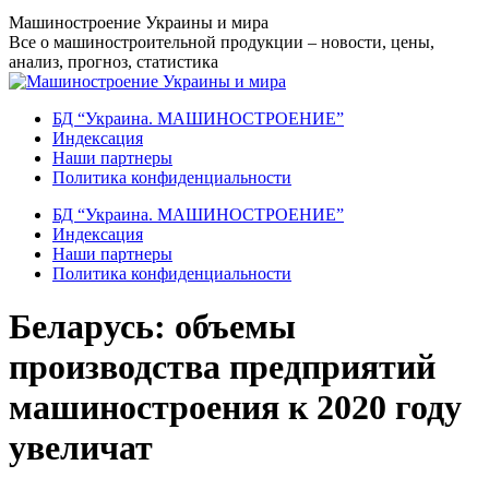
Перейти
Машиностроение Украины и мира
к
Все о машиностроительной продукции – новости, цены,
содержанию
анализ, прогноз, статистика
БД “Украина. МАШИНОСТРОЕНИЕ”
Индекcация
Наши партнеры
Политика конфиденциальности
БД “Украина. МАШИНОСТРОЕНИЕ”
Индекcация
Наши партнеры
Политика конфиденциальности
Беларусь: объемы
производства предприятий
машиностроения к 2020 году
увеличат