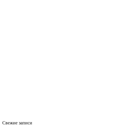
Свежие записи