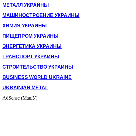
МЕТАЛЛ УКРАИНЫ
МАШИНОСТРОЕНИЕ УКРАИНЫ
ХИМИЯ УКРАИНЫ
ПИЩЕПРОМ УКРАИНЫ
ЭНЕРГЕТИКА УКРАИНЫ
ТРАНСПОРТ УКРАИНЫ
СТРОИТЕЛЬСТВО УКРАИНЫ
BUSINESS WORLD UKRAINE
UKRAINIAN METAL
AdSense (МашУ)