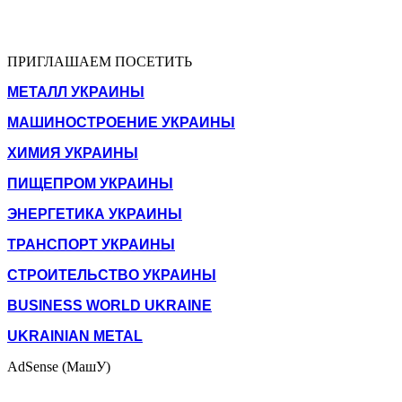
ПРИГЛАШАЕМ ПОСЕТИТЬ
МЕТАЛЛ УКРАИНЫ
МАШИНОСТРОЕНИЕ УКРАИНЫ
ХИМИЯ УКРАИНЫ
ПИЩЕПРОМ УКРАИНЫ
ЭНЕРГЕТИКА УКРАИНЫ
ТРАНСПОРТ УКРАИНЫ
СТРОИТЕЛЬСТВО УКРАИНЫ
BUSINESS WORLD UKRAINE
UKRAINIAN METAL
AdSense (МашУ)