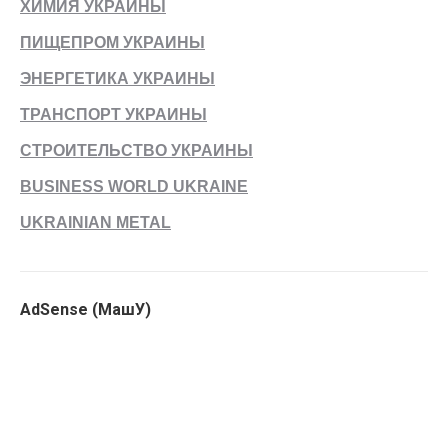
ХИМИЯ УКРАИНЫ
ПИЩЕПРОМ УКРАИНЫ
ЭНЕРГЕТИКА УКРАИНЫ
ТРАНСПОРТ УКРАИНЫ
СТРОИТЕЛЬСТВО УКРАИНЫ
BUSINESS WORLD UKRAINE
UKRAINIAN METAL
AdSense (МашУ)