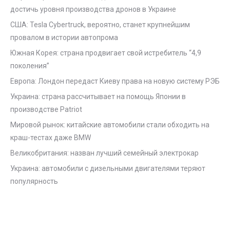
достичь уровня производства дронов в Украине
США: Tesla Cybertruck, вероятно, станет крупнейшим
провалом в истории автопрома
Южная Корея: страна продвигает свой истребитель “4,9
поколения”
Европа: Лондон передаст Киеву права на новую систему РЭБ
Украина: страна рассчитывает на помощь Японии в
производстве Patriot
Мировой рынок: китайские автомобили стали обходить на
краш-тестах даже BMW
Великобритания: назван лучший семейный электрокар
Украина: автомобили с дизельными двигателями теряют
популярность