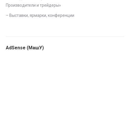
Производители и трейдеры
»
–
Выставки, ярмарки, конференции
AdSense (МашУ)