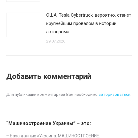
США: Tesla Cybertruck, вероятно, станет
крупнейшим провалом в истории
автопрома
29.07.2026
Добавить комментарий
Для публикации комментариев Вам необходимо
авторизоваться
.
“Машиностроение Украины” – это:
– База данных «
Украина. МАШИНОСТРОЕНИЕ.