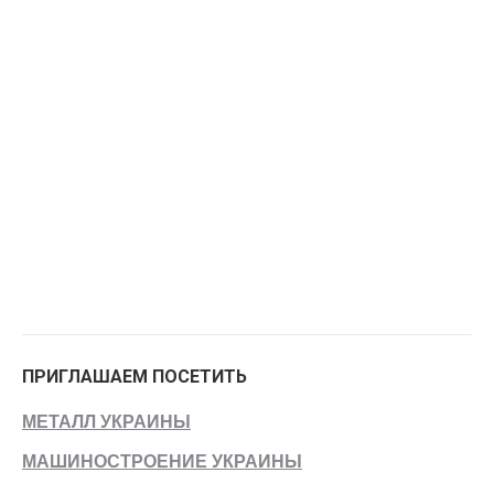
ПРИГЛАШАЕМ ПОСЕТИТЬ
МЕТАЛЛ УКРАИНЫ
МАШИНОСТРОЕНИЕ УКРАИНЫ