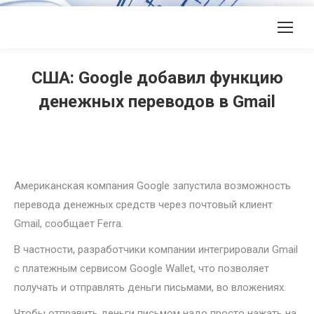
США: Google добавил функцию
денежных переводов в Gmail
Американская компания Google запустила возможность
перевода денежных средств через почтовый клиент
Gmail, сообщает Ferra.
В частности, разработчики компании интегрировали Gmail
с платежным сервисом Google Wallet, что позволяет
получать и отправлять деньги письмами, во вложениях.
Чтобы отправить деньги письмом надо просто нажать на