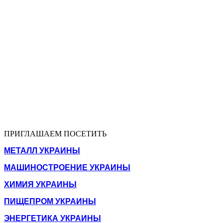
ПРИГЛАШАЕМ ПОСЕТИТЬ
МЕТАЛЛ УКРАИНЫ
МАШИНОСТРОЕНИЕ УКРАИНЫ
ХИМИЯ УКРАИНЫ
ПИЩЕПРОМ УКРАИНЫ
ЭНЕРГЕТИКА УКРАИНЫ