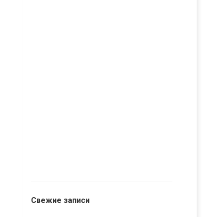
Свежие записи