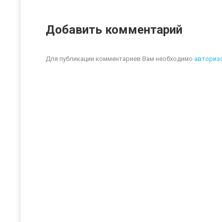
Добавить комментарий
Для публикации комментариев Вам необходимо
авториз