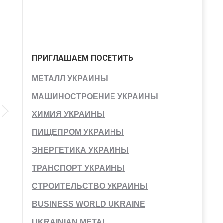
ПРИГЛАШАЕМ ПОСЕТИТЬ
МЕТАЛЛ УКРАИНЫ
МАШИНОСТРОЕНИЕ УКРАИНЫ
ХИМИЯ УКРАИНЫ
ПИЩЕПРОМ УКРАИНЫ
ЭНЕРГЕТИКА УКРАИНЫ
ТРАНСПОРТ УКРАИНЫ
СТРОИТЕЛЬСТВО УКРАИНЫ
BUSINESS WORLD UKRAINE
UKRAINIAN METAL