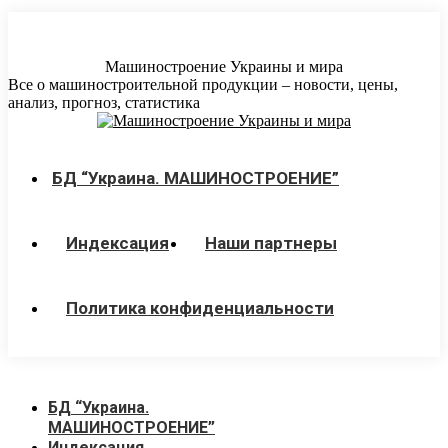
Перейти
к
содержанию
Машиностроение Украины и мира
Все о машиностроительной продукции – новости, цены,
анализ, прогноз, статистика
БД “Украина. МАШИНОСТРОЕНИЕ”
Индекcация
Наши партнеры
Политика конфиденциальности
БД “Украина.
МАШИНОСТРОЕНИЕ”
Индекcация