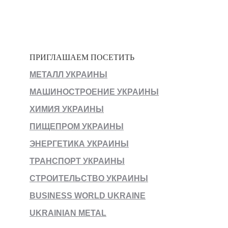
ПРИГЛАШАЕМ ПОСЕТИТЬ
МЕТАЛЛ УКРАИНЫ
МАШИНОСТРОЕНИЕ УКРАИНЫ
ХИМИЯ УКРАИНЫ
ПИЩЕПРОМ УКРАИНЫ
ЭНЕРГЕТИКА УКРАИНЫ
ТРАНСПОРТ УКРАИНЫ
СТРОИТЕЛЬСТВО УКРАИНЫ
BUSINESS WORLD UKRAINE
UKRAINIAN METAL