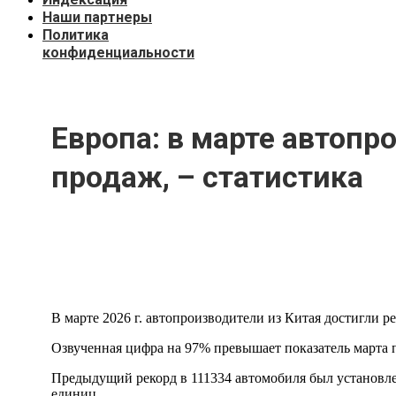
Наши партнеры
Политика
конфиденциальности
Европа: в марте автопр
продаж, – статистика
В марте 2026 г. автопроизводители из Китая достигли р
Озвученная цифра на 97% превышает показатель марта п
Предыдущий рекорд в 111334 автомобиля был установлен
единиц.