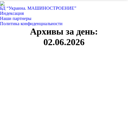
БД “Украина. МАШИНОСТРОЕНИЕ”
Индекcация
Наши партнеры
Политика конфиденциальности
Архивы за день:
02.06.2026