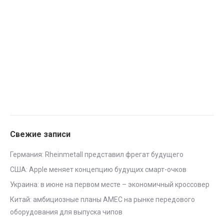
Свежие записи
Германия: Rheinmetall представил фрегат будущего
США: Apple меняет концепцию будущих смарт-очков
Украина: в июне на первом месте – экономичный кроссовер
Китай: амбициозные планы AMEC на рынке передового
оборудования для выпуска чипов