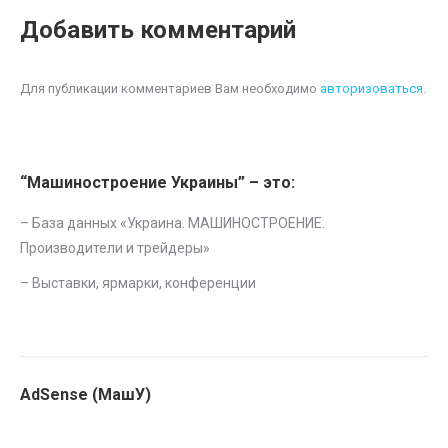
Добавить комментарий
Для публикации комментариев Вам необходимо
авторизоваться
.
“Машиностроение Украины” – это:
– База данных «
Украина. МАШИНОСТРОЕНИЕ.
Производители и трейдеры
»
–
Выставки, ярмарки, конференции
AdSense (МашУ)