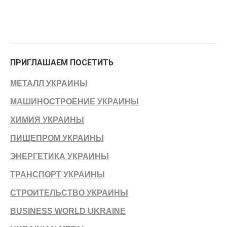
ПРИГЛАШАЕМ ПОСЕТИТЬ
МЕТАЛЛ УКРАИНЫ
МАШИНОСТРОЕНИЕ УКРАИНЫ
ХИМИЯ УКРАИНЫ
ПИЩЕПРОМ УКРАИНЫ
ЭНЕРГЕТИКА УКРАИНЫ
ТРАНСПОРТ УКРАИНЫ
СТРОИТЕЛЬСТВО УКРАИНЫ
BUSINESS WORLD UKRAINE