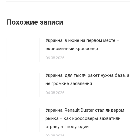
Похожие записи
Украина: в июне на первом месте –
экономичный кроссовер
06.08.2026
Украина: для тысяч ракет нужна база, а
не громкие заявления
04.08.2026
Украина: Renault Duster стал лидером
рынка – как кроссоверы захватили
страну в I полугодии
03.08.2026