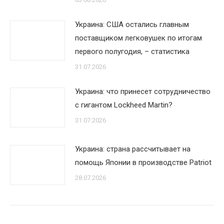
Украина: США остались главным
поставщиком легковушек по итогам
первого полугодия, – статистика
31.07.2026
Украина: что принесет сотрудничество
с гигантом Lockheed Martin?
31.07.2026
Украина: страна рассчитывает на
помощь Японии в производстве Patriot
28.07.2026