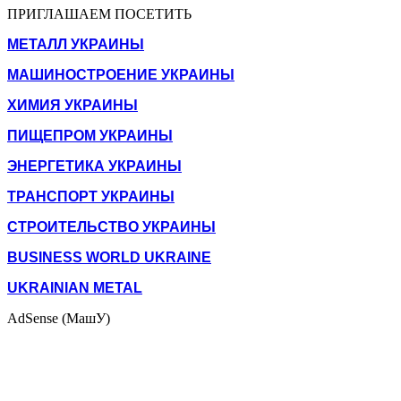
ПРИГЛАШАЕМ ПОСЕТИТЬ
МЕТАЛЛ УКРАИНЫ
МАШИНОСТРОЕНИЕ УКРАИНЫ
ХИМИЯ УКРАИНЫ
ПИЩЕПРОМ УКРАИНЫ
ЭНЕРГЕТИКА УКРАИНЫ
ТРАНСПОРТ УКРАИНЫ
СТРОИТЕЛЬСТВО УКРАИНЫ
BUSINESS WORLD UKRAINE
UKRAINIAN METAL
AdSense (МашУ)