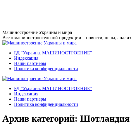
Перейти
Машиностроение Украины и мира
к
Все о машиностроительной продукции – новости, цены, анализ,
содержанию
БД “Украина. МАШИНОСТРОЕНИЕ”
Индекcация
Наши партнеры
Политика конфиденциальности
БД “Украина. МАШИНОСТРОЕНИЕ”
Индекcация
Наши партнеры
Политика конфиденциальности
Архив категорий:
Шотландия