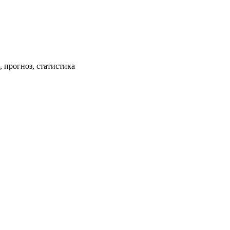
 прогноз, статистика