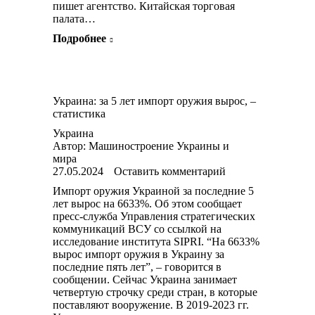
пишет агентство. Китайская торговая
палата…
Подробнее
Украина: за 5 лет импорт оружия вырос, –
статистика
Украина
Автор:
Машиностроение Украины и
мира
27.05.2024
Оставить комментарий
Импорт оружия Украиной за последние 5
лет вырос на 6633%. Об этом сообщает
пресс-служба Управления стратегических
коммуникаций ВСУ со ссылкой на
исследование института SIPRI. “На 6633%
вырос импорт оружия в Украину за
последние пять лет”, – говорится в
сообщении. Сейчас Украина занимает
четвертую строчку среди стран, в которые
поставляют вооружение. В 2019-2023 гг.