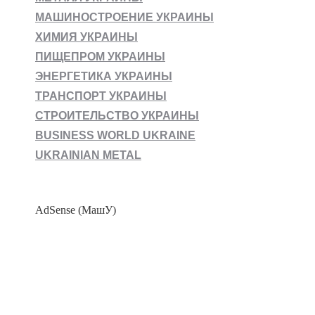
МАШИНОСТРОЕНИЕ УКРАИНЫ
ХИМИЯ УКРАИНЫ
ПИЩЕПРОМ УКРАИНЫ
ЭНЕРГЕТИКА УКРАИНЫ
ТРАНСПОРТ УКРАИНЫ
СТРОИТЕЛЬСТВО УКРАИНЫ
BUSINESS WORLD UKRAINE
UKRAINIAN METAL
AdSense (МашУ)