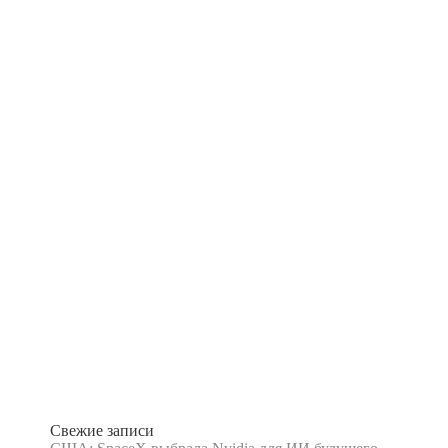
Свежие записи