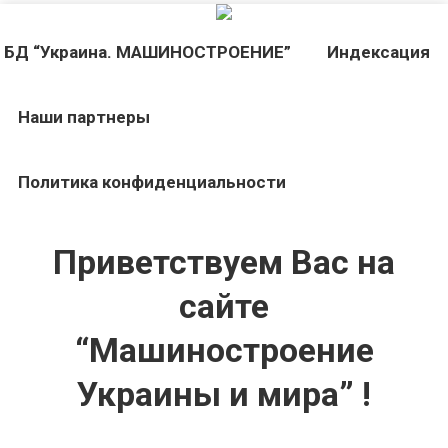
БД “Украина. МАШИНОСТРОЕНИЕ”
Индекcация
Наши партнеры
Политика конфиденциальности
Приветствуем Вас на
сайте
“Машиностроение
Украины и мира” !