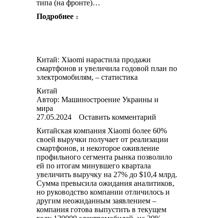
типа (на фронте)…
Подробнее
Китай: Xiaomi нарастила продажи
смартфонов и увеличила годовой план по
электромобилям, – статистика
Китай
Автор:
Машиностроение Украины и
мира
27.05.2024
Оставить комментарий
Китайская компания Xiaomi более 60%
своей выручки получает от реализации
смартфонов, и некоторое оживление
профильного сегмента рынка позволило
ей по итогам минувшего квартала
увеличить выручку на 27% до $10,4 млрд.
Сумма превысила ожидания аналитиков,
но руководство компании отличилось и
другим неожиданным заявлением –
компания готова выпустить в текущем