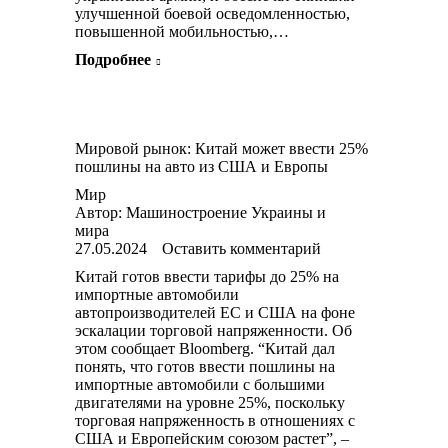
улучшенной боевой осведомленностью,
повышенной мобильностью,…
Подробнее
Мировой рынок: Китай может ввести 25%
пошлины на авто из США и Европы
Мир
Автор:
Машиностроение Украины и
мира
27.05.2024
Оставить комментарий
Китай готов ввести тарифы до 25% на
импортные автомобили
автопроизводителей ЕС и США на фоне
эскалации торговой напряженности. Об
этом сообщает Bloomberg. “Китай дал
понять, что готов ввести пошлины на
импортные автомобили с большими
двигателями на уровне 25%, поскольку
торговая напряженность в отношениях с
США и Европейским союзом растет”, –