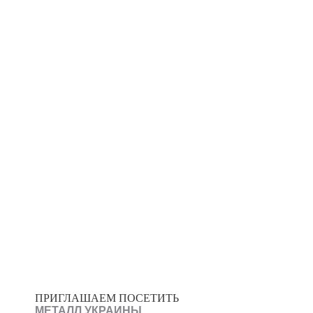
ПРИГЛАШАЕМ ПОСЕТИТЬ
МЕТАЛЛ УКРАИНЫ