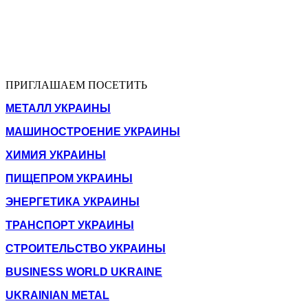
ПРИГЛАШАЕМ ПОСЕТИТЬ
МЕТАЛЛ УКРАИНЫ
МАШИНОСТРОЕНИЕ УКРАИНЫ
ХИМИЯ УКРАИНЫ
ПИЩЕПРОМ УКРАИНЫ
ЭНЕРГЕТИКА УКРАИНЫ
ТРАНСПОРТ УКРАИНЫ
СТРОИТЕЛЬСТВО УКРАИНЫ
BUSINESS WORLD UKRAINE
UKRAINIAN METAL