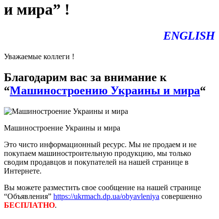
и мира” !
ENGLISH
Уважаемые коллеги !
Благодарим вас за внимание к
“
Машиностроению Украины и мира
“
Машиностроение Украины и мира
Это чисто информационный ресурс. Мы не продаем и не
покупаем машиностроительную продукцию, мы только
сводим продавцов и покупателей на нашей странице в
Интернете.
Вы можете разместить свое сообщение на нашей странице
“Объявления”
https://ukrmach.dp.ua/obyavleniya
совершенно
БЕСПЛАТНО
.