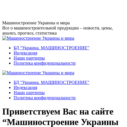
Перейти
к
содержанию
Машиностроение Украины и мира
Все о машиностроительной продукции – новости, цены,
анализ, прогноз, статистика
БД “Украина. МАШИНОСТРОЕНИЕ”
Индекcация
Наши партнеры
Политика конфиденциальности
БД “Украина. МАШИНОСТРОЕНИЕ”
Индекcация
Наши партнеры
Политика конфиденциальности
Приветствуем Вас на сайте
“Машиностроение Украины