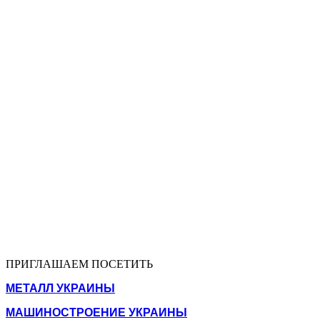
ПРИГЛАШАЕМ ПОСЕТИТЬ
МЕТАЛЛ УКРАИНЫ
МАШИНОСТРОЕНИЕ УКРАИНЫ