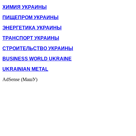
ХИМИЯ УКРАИНЫ
ПИЩЕПРОМ УКРАИНЫ
ЭНЕРГЕТИКА УКРАИНЫ
ТРАНСПОРТ УКРАИНЫ
СТРОИТЕЛЬСТВО УКРАИНЫ
BUSINESS WORLD UKRAINE
UKRAINIAN METAL
AdSense (МашУ)