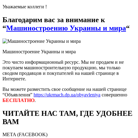
Уважаемые коллеги !
Благодарим вас за внимание к
“
Машиностроению Украины и мира
“
Машиностроение Украины и мира
Это чисто информационный ресурс. Мы не продаем и не
покупаем машиностроительную продукцию, мы только
сводим продавцов и покупателей на нашей странице в
Интернете.
Вы можете разместить свое сообщение на нашей странице
“Объявления”
https://ukrmach.dp.ua/obyavleniya
совершенно
БЕСПЛАТНО
.
ЧИТАЙТЕ НАС ТАМ, ГДЕ УДОБНЕЕ
ВАМ
META (FACEBOOK)