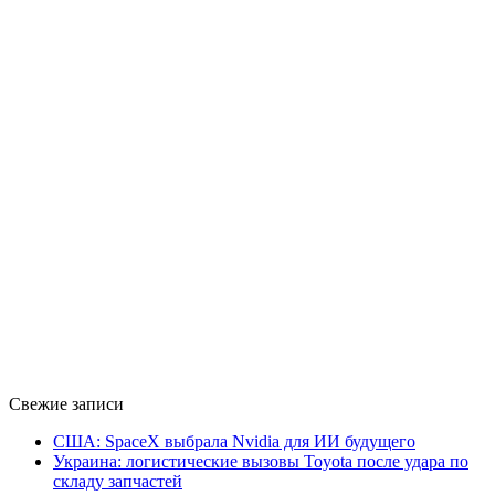
Свежие записи
США: SpaceX выбрала Nvidia для ИИ будущего
Украина: логистические вызовы Toyota после удара по
складу запчастей