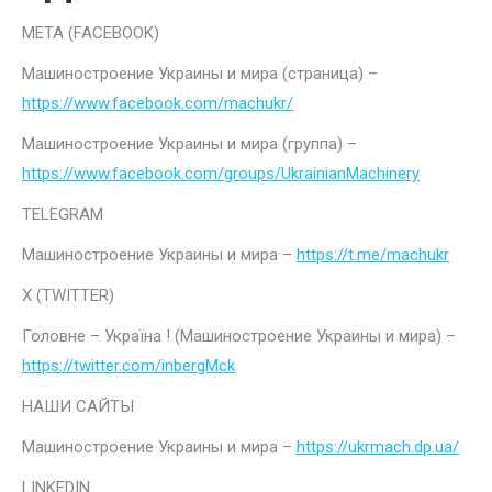
META (FACEBOOK)
Машиностроение Украины и мира (страница) –
https://www.facebook.com/machukr/
Машиностроение Украины и мира (группа) –
https://www.facebook.com/groups/UkrainianMachinery
TELEGRAM
Машиностроение Украины и мира –
https://t.me/machukr
Х (TWITTER)
Головне – Україна ! (Машиностроение Украины и мира) –
https://twitter.com/inbergMck
НАШИ САЙТЫ
Машиностроение Украины и мира –
https://ukrmach.dp.ua/
LINKEDIN