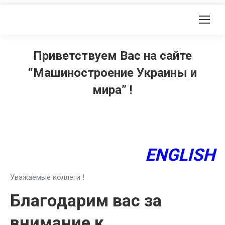
Приветствуем Вас на сайте
“Машиностроение Украины и
мира” !
ENGLISH
Уважаемые коллеги !
Благодарим вас за
внимание к