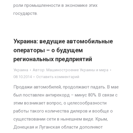
роли промышленности в экономике этих
государств.
Украина: ведущие автомобильные
операторы – о будущем
региональных предприятий
Украина
Автор:
Машиностроение Украины и мира
08.10.2014
Оставить комментарий
Продажи автомобилей, продолжают падать. В мае
был поставлен антирекорд – минус 80%. В связи с
этим возникает вопрос, о целесообразности
работы такого количества дилеров и вообще о
существовании сети в нынешнем виде. Крым,
Донецкая и Луганская области дополняют