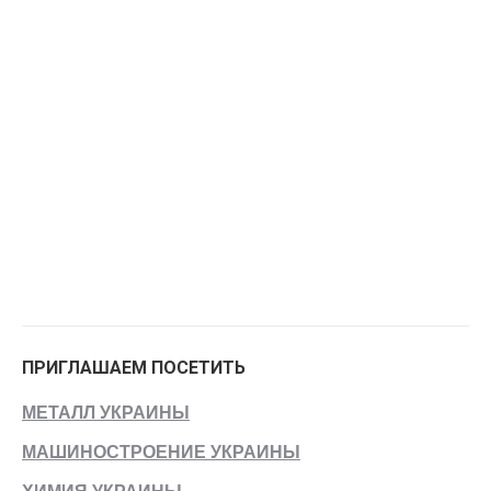
ПРИГЛАШАЕМ ПОСЕТИТЬ
МЕТАЛЛ УКРАИНЫ
МАШИНОСТРОЕНИЕ УКРАИНЫ