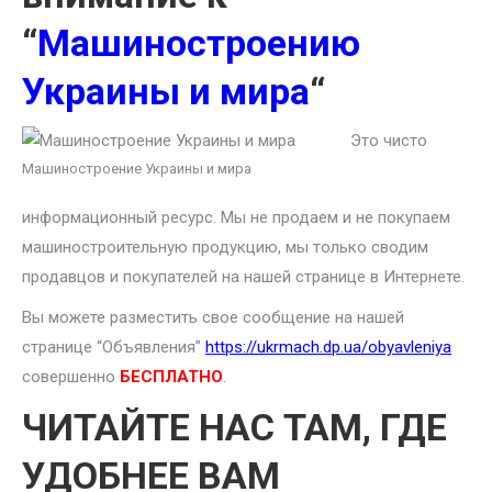
“
Машиностроению
Украины и мира
“
Это чисто
Машиностроение Украины и мира
информационный ресурс. Мы не продаем и не покупаем
машиностроительную продукцию, мы только сводим
продавцов и покупателей на нашей странице в Интернете.
Вы можете разместить свое сообщение на нашей
странице “Объявления”
https://ukrmach.dp.ua/obyavleniya
совершенно
БЕСПЛАТНО
.
ЧИТАЙТЕ НАС ТАМ, ГДЕ
УДОБНЕЕ ВАМ