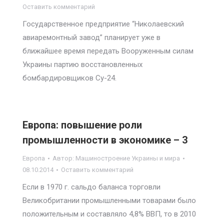
Оставить комментарий
Государственное предприятие “Николаевский
авиаремонтный завод” планирует уже в
ближайшее время передать Вооруженным силам
Украины партию восстановленных
бомбардировщиков Су-24.
Европа: повышение роли
промышленности в экономике – 3
Европа
Автор:
Машиностроение Украины и мира
08.10.2014
Оставить комментарий
Если в 1970 г. сальдо баланса торговли
Великобритании промышленными товарами было
положительным и составляло 4,8% ВВП, то в 2010