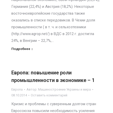
Германия (22,4%) и Австрия (18,2%). Некоторые
восточноевропейские государства также
оказались в списке передовиков. В Чехии доля
промышленности ( в т. ч. и сельхозтехники
(http://www.agrop.net/) в ВДС в 2012 г. достигла
24%, в Венгрии – 22,7%,…
Подробнее
Европа: повышение роли
промышленности в экономике – 1
Европа
Автор:
Машиностроение Украины и мира
08.10.2014
Оставить комментарий
Кризис и проблемы с суверенным долгом стран
Евросоюза повысили необходимость усиления