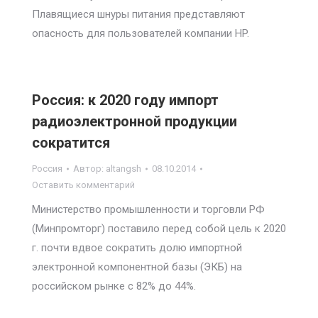
Плавящиеся шнуры питания представляют
опасность для пользователей компании HP.
Россия: к 2020 году импорт
радиоэлектронной продукции
сократится
Россия
Автор:
altangsh
08.10.2014
Оставить комментарий
Министерство промышленности и торговли РФ
(Минпромторг) поставило перед собой цель к 2020
г. почти вдвое сократить долю импортной
электронной компонентной базы (ЭКБ) на
российском рынке с 82% до 44%.