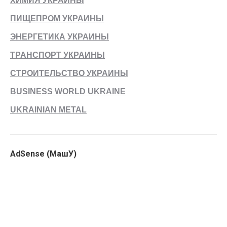
ХИМИЯ УКРАИНЫ
ПИЩЕПРОМ УКРАИНЫ
ЭНЕРГЕТИКА УКРАИНЫ
ТРАНСПОРТ УКРАИНЫ
СТРОИТЕЛЬСТВО УКРАИНЫ
BUSINESS WORLD UKRAINE
UKRAINIAN METAL
AdSense (МашУ)