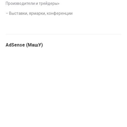
Производители и трейдеры
»
–
Выставки, ярмарки, конференции
AdSense (МашУ)