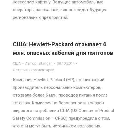
невеселую картину. Ведущие автомобильные
операторы рассказали, как они видят будущее
региональных предприятий.
США: Hewlett-Packard отзывает 6
млн. опасных кабелей для лэптопов
США
Автор:
altangsh
08.10.2014
Оставить комментарий
Компания Hewlett-Packard (HP), американский
производитель персональных компьютеров,
отозвала более 6 млн. проводов питания после
того, как Комиссия по безопасности товаров
широкого потребления США (US Consumer Product
Safety Commission – CPSC) предупредила о том,
что они могут быть источником возгорания.