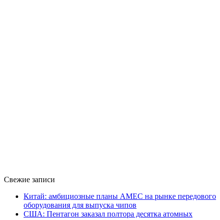
Свежие записи
Китай: амбициозные планы AMEC на рынке передового
оборудования для выпуска чипов
США: Пентагон заказал полтора десятка атомных