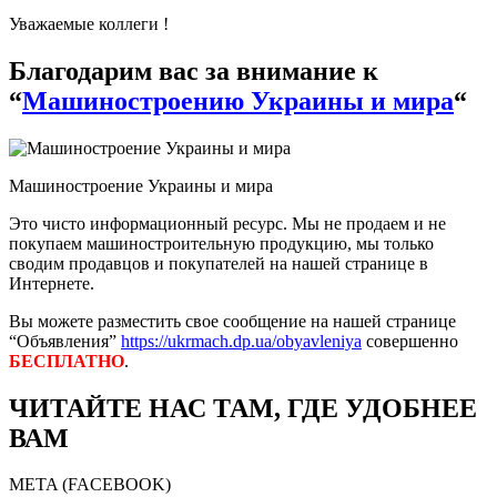
Уважаемые коллеги !
Благодарим вас за внимание к
“
Машиностроению Украины и мира
“
Машиностроение Украины и мира
Это чисто информационный ресурс. Мы не продаем и не
покупаем машиностроительную продукцию, мы только
сводим продавцов и покупателей на нашей странице в
Интернете.
Вы можете разместить свое сообщение на нашей странице
“Объявления”
https://ukrmach.dp.ua/obyavleniya
совершенно
БЕСПЛАТНО
.
ЧИТАЙТЕ НАС ТАМ, ГДЕ УДОБНЕЕ
ВАМ
META (FACEBOOK)