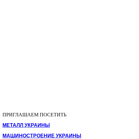
ПРИГЛАШАЕМ ПОСЕТИТЬ
МЕТАЛЛ УКРАИНЫ
МАШИНОСТРОЕНИЕ УКРАИНЫ