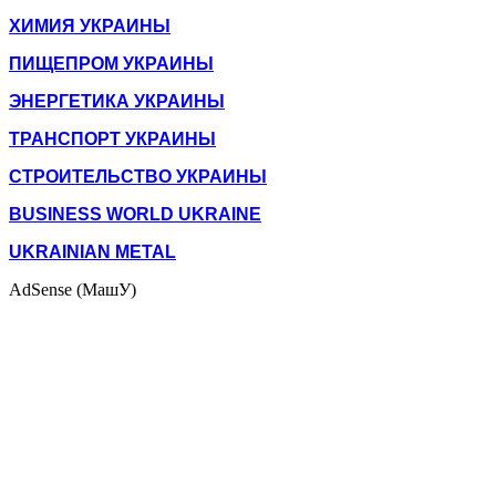
ХИМИЯ УКРАИНЫ
ПИЩЕПРОМ УКРАИНЫ
ЭНЕРГЕТИКА УКРАИНЫ
ТРАНСПОРТ УКРАИНЫ
СТРОИТЕЛЬСТВО УКРАИНЫ
BUSINESS WORLD UKRAINE
UKRAINIAN METAL
AdSense (МашУ)