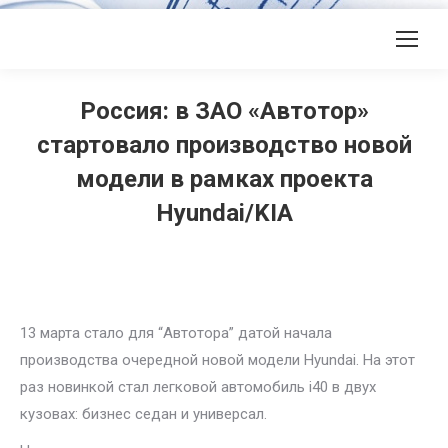
Россия: в ЗАО «Автотор»
стартовало производство новой
модели в рамках проекта
Hyundai/KIA
13 марта стало для “Автотора” датой начала
производства очередной новой модели Hyundai. На этот
раз новинкой стал легковой автомобиль i40 в двух
кузовах: бизнес седан и универсал.