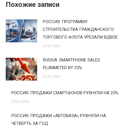
Похожие записи
РОССИЯ: ПРОГРАММУ
СТРОИТЕЛЬСТВА ГРАЖДАНСКОГО
ТОРГОВОГО ФЛОТА УРЕЗАЛИ ВДВОЕ
30.01.2026
RUSSIA: SMARTPHONE SALES
PLUMMETED BY 25%
20.01.2026
РОССИЯ: ПРОДАЖИ СМАРТФОНОВ РУХНУЛИ НА 25%
20.01.2026
РОССИЯ: ПРОДАЖИ «АВТОВАЗА» РУХНУЛИ НА
ЧЕТВЕРТЬ ЗА ГОД