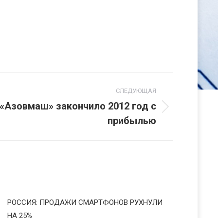
СЛЕДУЮЩАЯ
 «Азовмаш» закончило 2012 год с
прибылью
РОССИЯ: ПРОДАЖИ СМАРТФОНОВ РУХНУЛИ
НА 25%