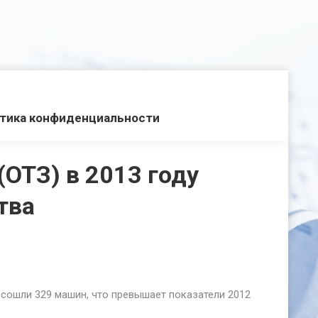
тика конфиденциальности
ОТЗ) в 2013 году
тва
 сошли 329 машин, что превышает показатели 2012