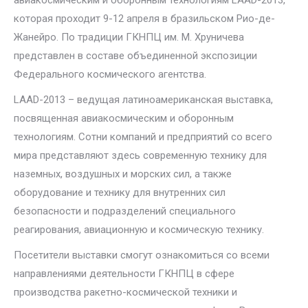
авиакосмическим и оборонным технологиям LAAD-2013,
которая проходит 9-12 апреля в бразильском Рио-де-
Жанейро. По традиции ГКНПЦ им. М. Хруничева
представлен в составе объединенной экспозиции
Федерального космического агентства.
LAAD-2013 – ведущая латиноамериканская выставка,
посвященная авиакосмическим и оборонным
технологиям. Сотни компаний и предприятий со всего
мира представляют здесь современную технику для
наземных, воздушных и морских сил, а также
оборудование и технику для внутренних сил
безопасности и подразделений специального
реагирования, авиационную и космическую технику.
Посетители выставки смогут ознакомиться со всеми
направлениями деятельности ГКНПЦ в сфере
производства ракетно-космической техники и