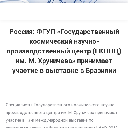
Россия: ФГУП «Государственный
космический научно-
производственный центр (ГКНПЦ)
им. М. Хруничева» принимает
участие в выставке в Бразилии
Специалисты Государственного космического научно-
производственного центра им. М. Хруничева принимают
участие в 13-й международной выставке по