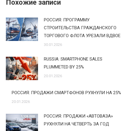
Похожие записи
РОССИЯ: ПРОГРАММУ
СТРОИТЕЛЬСТВА ГРАЖДАНСКОГО
ТОРГОВОГО ФЛОТА УРЕЗАЛИ ВДВОЕ
30.01.2026
RUSSIA: SMARTPHONE SALES
PLUMMETED BY 25%
20.01.2026
РОССИЯ: ПРОДАЖИ СМАРТФОНОВ РУХНУЛИ НА 25%
20.01.2026
РОССИЯ: ПРОДАЖИ «АВТОВАЗА»
РУХНУЛИ НА ЧЕТВЕРТЬ ЗА ГОД