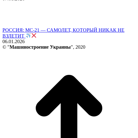
РОССИЯ: МС-21 — САМОЛЕТ, КОТОРЫЙ НИКАК НЕ
ВЗЛЕТИТ
06.01.2026
© "
Машиностроение Украины
", 2020
В