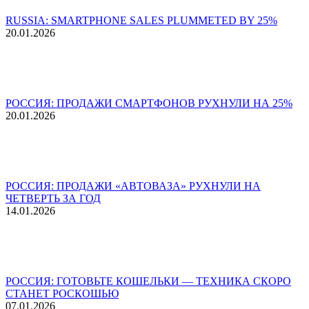
RUSSIA: SMARTPHONE SALES PLUMMETED BY 25%
20.01.2026
РОССИЯ: ПРОДАЖИ СМАРТФОНОВ РУХНУЛИ НА 25%
20.01.2026
РОССИЯ: ПРОДАЖИ «АВТОВАЗА» РУХНУЛИ НА
ЧЕТВЕРТЬ ЗА ГОД
14.01.2026
РОССИЯ: ГОТОВЬТЕ КОШЕЛЬКИ — ТЕХНИКА СКОРО
СТАНЕТ РОСКОШЬЮ
07.01.2026