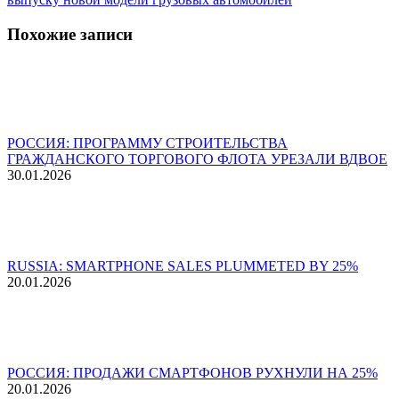
Похожие записи
РОССИЯ: ПРОГРАММУ СТРОИТЕЛЬСТВА
ГРАЖДАНСКОГО ТОРГОВОГО ФЛОТА УРЕЗАЛИ ВДВОЕ
30.01.2026
RUSSIA: SMARTPHONE SALES PLUMMETED BY 25%
20.01.2026
РОССИЯ: ПРОДАЖИ СМАРТФОНОВ РУХНУЛИ НА 25%
20.01.2026