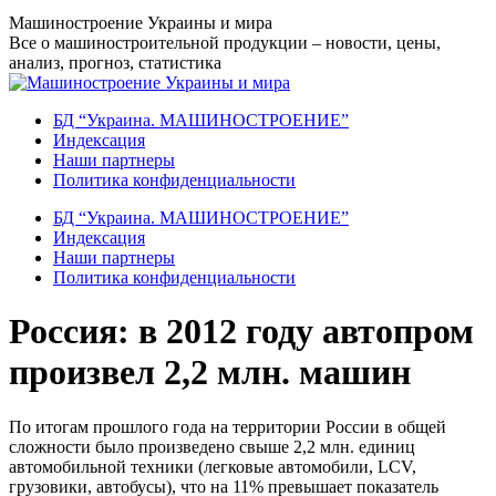
Перейти
Машиностроение Украины и мира
к
Все о машиностроительной продукции – новости, цены,
содержанию
анализ, прогноз, статистика
БД “Украина. МАШИНОСТРОЕНИЕ”
Индекcация
Наши партнеры
Политика конфиденциальности
БД “Украина. МАШИНОСТРОЕНИЕ”
Индекcация
Наши партнеры
Политика конфиденциальности
Россия: в 2012 году автопром
произвел 2,2 млн. машин
По итогам прошлого года на территории России в общей
сложности было произведено свыше 2,2 млн. единиц
автомобильной техники (легковые автомобили, LCV,
грузовики, автобусы), что на 11% превышает показатель