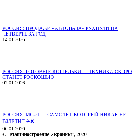
РОССИЯ: ПРОДАЖИ «АВТОВАЗА» РУХНУЛИ НА
ЧЕТВЕРТЬ ЗА ГОД
14.01.2026
РОССИЯ: ГОТОВЬТЕ КОШЕЛЬКИ — ТЕХНИКА СКОРО
СТАНЕТ РОСКОШЬЮ
07.01.2026
РОССИЯ: МС-21 — САМОЛЕТ, КОТОРЫЙ НИКАК НЕ
ВЗЛЕТИТ ✈️❌
06.01.2026
© "
Машиностроение Украины
", 2020
В